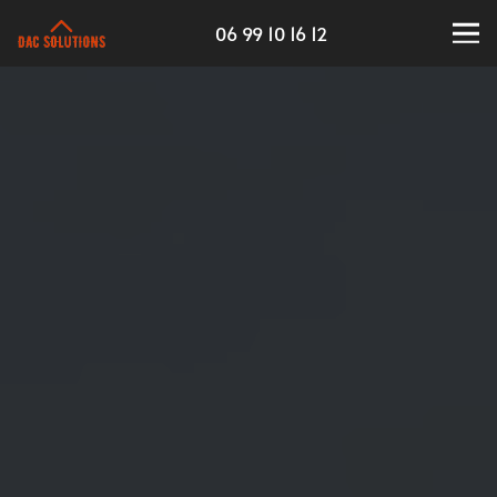
06 99 10 16 12