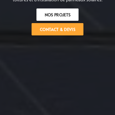
NOS PROJETS
CONTACT & DEVIS