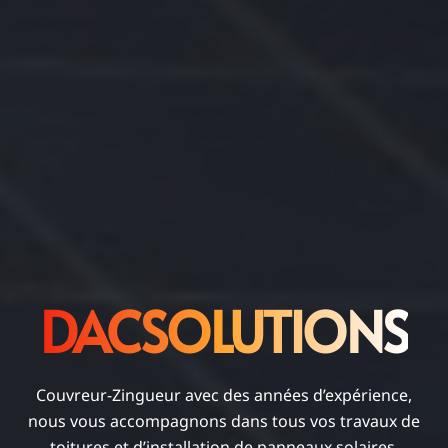
DACSOLUTIONS
Couvreur-Zingueur avec des années d’expérience,
nous vous accompagnons dans tous vos travaux de
toitures et d’installation de panneaux solaires.